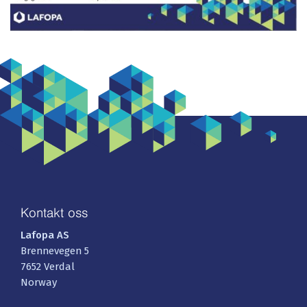
Kontakt oss
Lafopa AS
Brennevegen 5
7652 Verdal
Norway