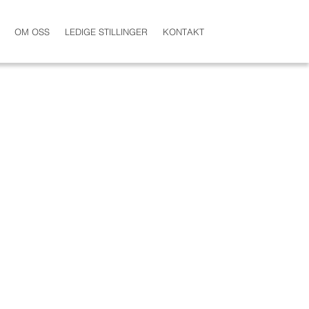
OM OSS
LEDIGE STILLINGER
KONTAKT