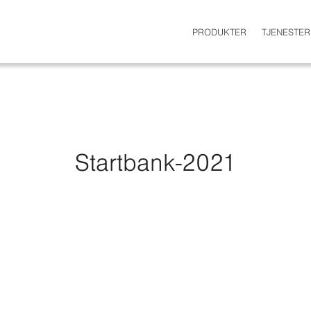
PRODUKTER
TJENESTER
Startbank-2021